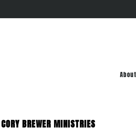
Abou
CORY BREWER MINISTRIES