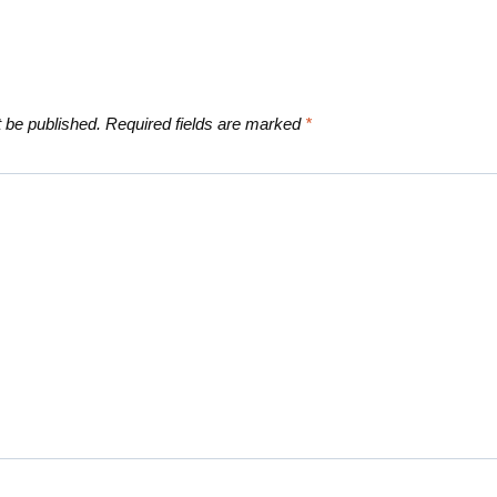
t be published.
Required fields are marked
*