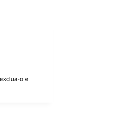
exclua-o e